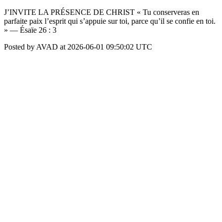
J’INVITE LA PRÉSENCE DE CHRIST « Tu conserveras en
parfaite paix l’esprit qui s’appuie sur toi, parce qu’il se confie en toi.
» — Ésaïe 26 : 3
Posted by AVAD at 2026-06-01 09:50:02 UTC