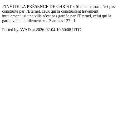
J’INVITE LA PRÉSENCE DE CHRIST « Si une maison n’est pas
construite par l’Eternel, ceux qui la construisent travaillent
inutilement ; si une ville n’est pas gardée par l’Eternel, celui qui la
garde veille inutilement. » - Psaumes 127 : 1
Posted by AVAD at 2026-02-04 10:50:08 UTC